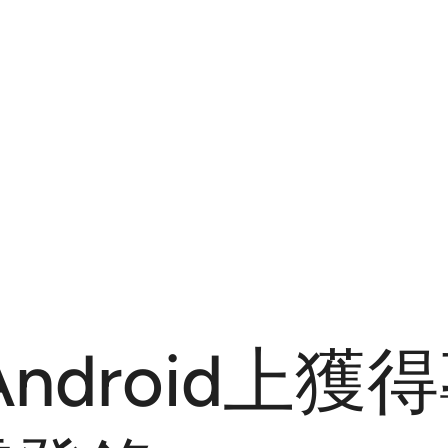
在Android上