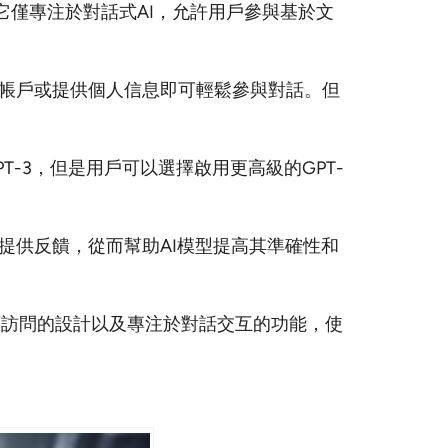
需求。它僅專注於對話式AI，允許用戶參與基於文
帳戶或提供個人信息即可輕鬆參與對話。但
-3，但是用戶可以選擇啟用更高級的GPT-
提供反饋，從而幫助AI模型提高其準確性和
，可訪問的設計以及專注於對話交互的功能，使