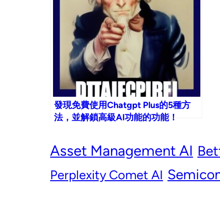
發現免費使用Chatgpt Plus的5種方
法，並解鎖高級AI功能的功能！
Asset Management AI
Bet
Semicon
Perplexity Comet AI