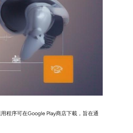
應用程序可在Google Play商店下載，旨在通