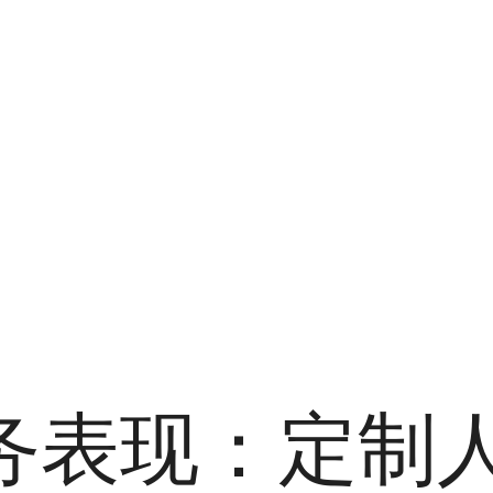
务表现：定制