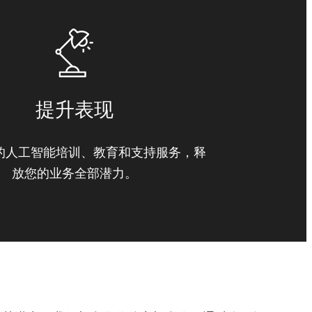
提升表现
的人工智能培训、教育和支持服务，释
放您的业务全部潜力。