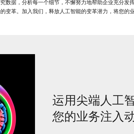
研究数据，分析每一个细节，不懈努力地帮助企业充分发
义的变革。加入我们，释放人工智能的变革潜力，将您的
运用尖端人工
您的业务注入