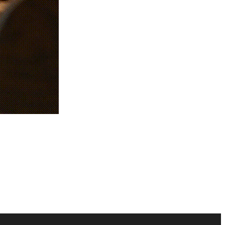
和客户满意度。