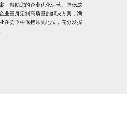
案，帮助您的企业优化运营、降低成
企业量身定制高质量的解决方案，满
业在竞争中保持领先地位，充分发挥
。