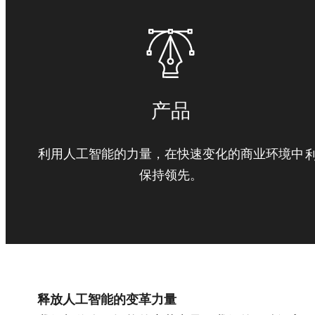
产品
利用人工智能的力量，在快速变化的商业环境中
保持领先。
释放人工智能的变革力量