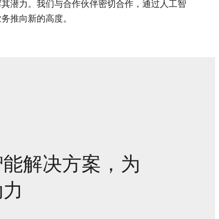
挥其潜力。我们与合作伙伴密切合作，通过人工智
业务推向新的高度。
智能解决方案，为
动力