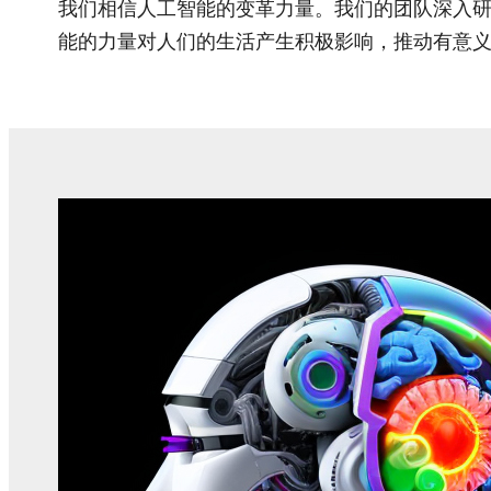
我们相信人工智能的变革力量。我们的团队深入
能的力量对人们的生活产生积极影响，推动有意