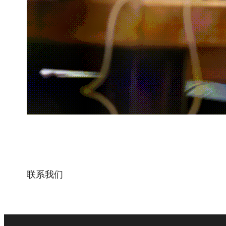
使用定制的人工智能解决方案彻
联系我们