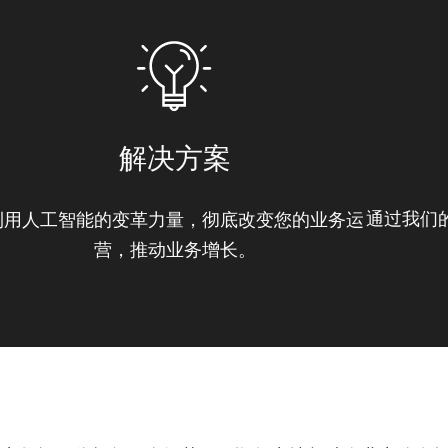
解决方案
通过我们
利用人工智能的变革力量，彻底改变您的业务运
营，推动业务增长。