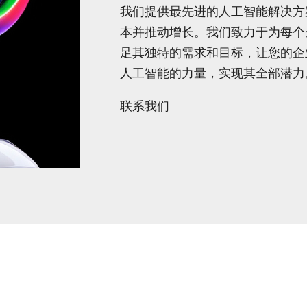
我们提供最先进的人工智能解决方
本并推动增长。我们致力于为每个
足其独特的需求和目标，让您的企
人工智能的力量，实现其全部潜力
联系我们