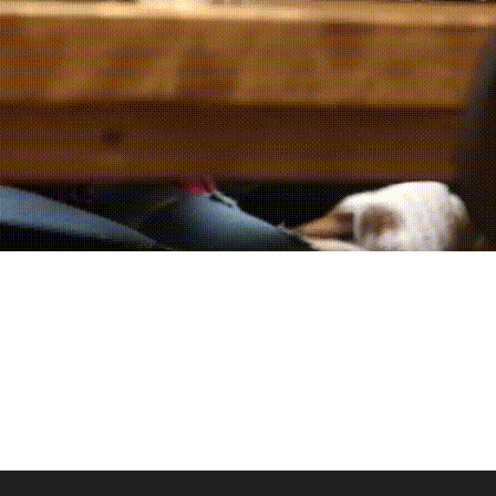
底改变您的业务。最大化效率、利润