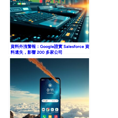
資料外洩警報：Google證實 Salesforce 資
料遺失，影響 200 多家公司