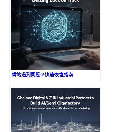
網站遇到問題？快速恢復指南