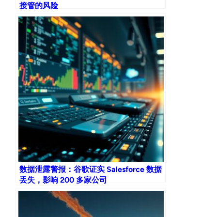
接管的风险
数据泄露警报：谷歌证实 Salesforce 数据
丢失，影响 200 多家公司