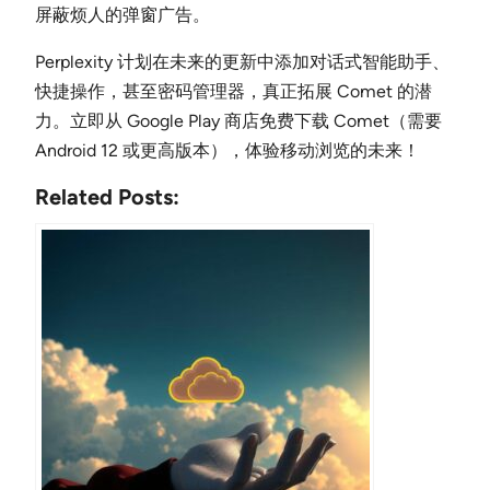
屏蔽烦人的弹窗广告。
Perplexity 计划在未来的更新中添加对话式智能助手、
快捷操作，甚至密码管理器，真正拓展 Comet 的潜
力。立即从 Google Play 商店免费下载 Comet（需要
Android 12 或更高版本），体验移动浏览的未来！
Related Posts: