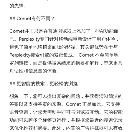
的先锋。
## Comet有何不同？
Comet并非只是在普通浏览器上添加了一些AI功能而
已。Perplexity专门针对移动端重新设计了用户体验，
避免了简单地移植桌面版的弊端。其关键优势在于与
Perplexity搜索引擎的紧密集成。 Comet 不会简单地
罗列链接，而是提供搜索结果的摘要和解释，带来更具
对话性和信息量的体验。
## 更智能的搜索，更轻松的浏览
想象一下，您可以提出复杂的问题，并获得清晰简洁的
答案以及支持答案的来源。Comet 正是如此。它支持
语音查询，让您无需动手即可与浏览器互动。它的智能
功能可以跨多个标签页运行，并根据您最近的搜索记录
来优化推荐和摘要。此外，内置的广告拦截器可以有效