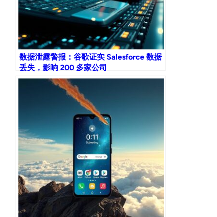
数据泄露警报：谷歌证实 Salesforce 数据
丢失，影响 200 多家公司