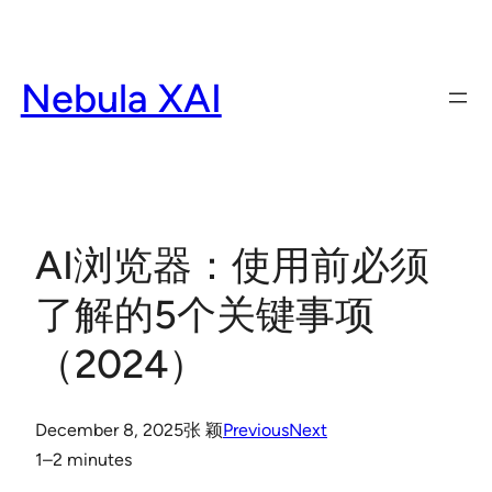
Skip
to
content
Nebula XAI
AI浏览器：使用前必须
了解的5个关键事项
（2024）
December 8, 2025
张 颖
Previous
Next
1–2 minutes