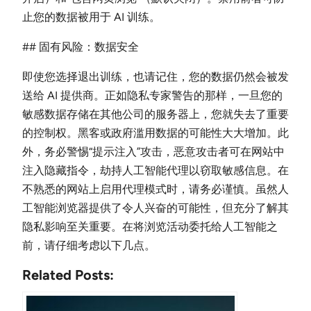
止您的数据被用于 AI 训练。
## 固有风险：数据安全
即使您选择退出训练，也请记住，您的数据仍然会被发
送给 AI 提供商。正如隐私专家警告的那样，一旦您的
敏感数据存储在其他公司的服务器上，您就失去了重要
的控制权。黑客或政府滥用数据的可能性大大增加。此
外，务必警惕“提示注入”攻击，恶意攻击者可在网站中
注入隐藏指令，劫持人工智能代理以窃取敏感信息。在
不熟悉的网站上启用代理模式时，请务必谨慎。虽然人
工智能浏览器提供了令人兴奋的可能性，但充分了解其
隐私影响至关重要。在将浏览活动委托给人工智能之
前，请仔细考虑以下几点。
Related Posts: