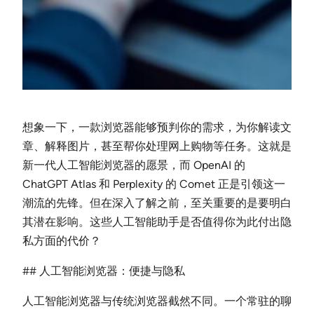
想象一下，一款浏览器能够预判你的需求，为你解读文
章、解释图片，甚至帮你处理网上购物等任务。这就是
新一代人工智能浏览器的愿景，而 OpenAI 的
ChatGPT Atlas 和 Perplexity 的 Comet 正是引领这一
潮流的先锋。但在深入了解之前，至关重要的是要明白
其潜在影响。这些人工智能助手是否值得你为此付出隐
私方面的代价？
## 人工智能浏览器：便捷与隐私
人工智能浏览器与传统浏览器截然不同。一个常驻的聊