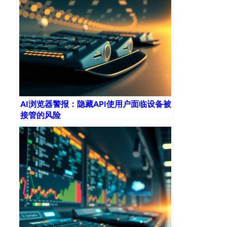
AI浏览器警报：隐藏API使用户面临设备被
接管的风险