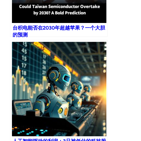
台积电能否在2030年超越苹果？一个大胆
的预测