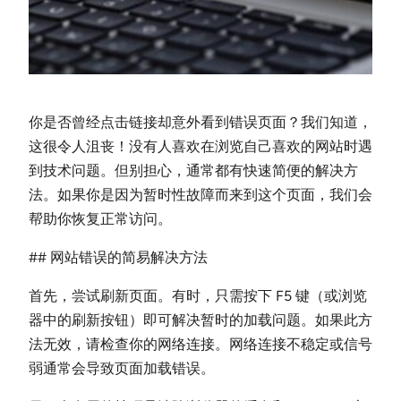
你是否曾经点击链接却意外看到错误页面？我们知道，
这很令人沮丧！没有人喜欢在浏览自己喜欢的网站时遇
到技术问题。但别担心，通常都有快速简便的解决方
法。如果你是因为暂时性故障而来到这个页面，我们会
帮助你恢复正常访问。
## 网站错误的简易解决方法
首先，尝试刷新页面。有时，只需按下 F5 键（或浏览
器中的刷新按钮）即可解决暂时的加载问题。如果此方
法无效，请检查你的网络连接。网络连接不稳定或信号
弱通常会导致页面加载错误。