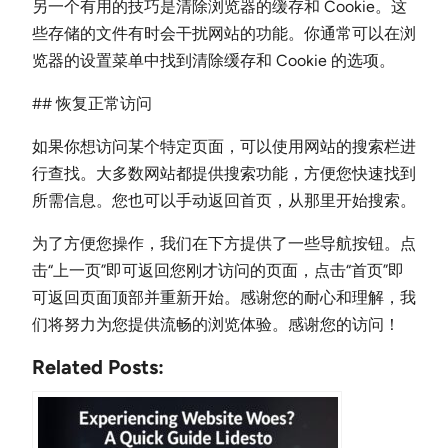
另一个有用的技巧是清除浏览器的缓存和 Cookie。这
些存储的文件有时会干扰网站的功能。你通常可以在浏
览器的设置菜单中找到清除缓存和 Cookie 的选项。
## 恢复正常访问
如果你想访问某个特定页面，可以使用网站的搜索栏进
行查找。大多数网站都提供搜索功能，方便您快速找到
所需信息。您也可以手动返回首页，从那里开始搜索。
为了方便您操作，我们在下方提供了一些导航按钮。点
击“上一页”即可返回您刚才访问的页面，点击“首页”即
可返回页面顶部并重新开始。感谢您的耐心和理解，我
们将努力为您提供流畅的浏览体验。感谢您的访问！
Related Posts: