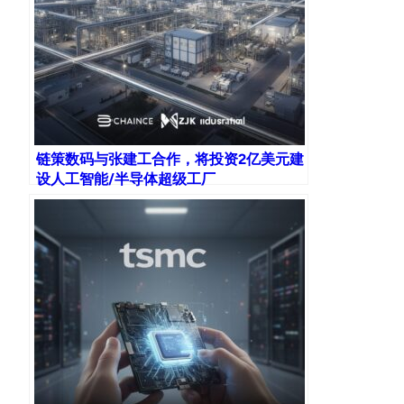
链策数码与张建工合作，将投资2亿美元建
设人工智能/半导体超级工厂