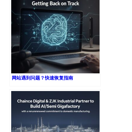
网站遇到问题？快速恢复指南