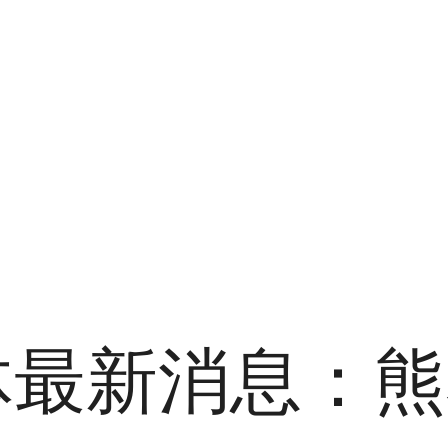
体最新消息：熊