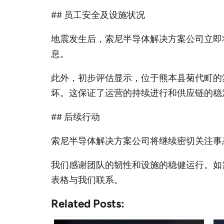
## 员工安全及设施状况
地震发生后，索尼半导体解决方案公司立即
息。
此外，初步评估显示，位于熊本县菊代町的
坏。这保证了运营的持续进行和供应链的稳
## 后续行动
索尼半导体解决方案公司将继续密切关注事
我们感谢团队的韧性和设施的稳健运行。如
表格与我们联系。
Related Posts: