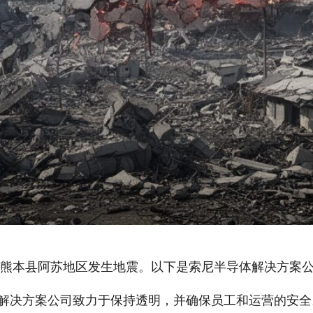
，日本熊本县阿苏地区发生地震。以下是索尼半导体解决方案
解决方案公司致力于保持透明，并确保员工和运营的安全