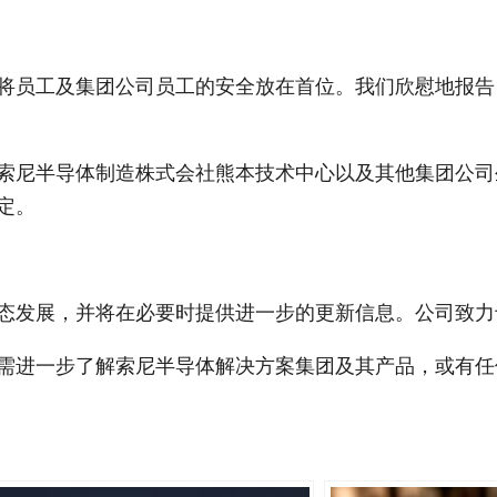
将员工及集团公司员工的安全放在首位。我们欣慰地报告
索尼半导体制造株式会社熊本技术中心以及其他集团公司
定。
态发展，并将在必要时提供进一步的更新信息。公司致力
需进一步了解索尼半导体解决方案集团及其产品，或有任