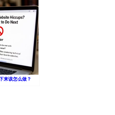
下来该怎么做？