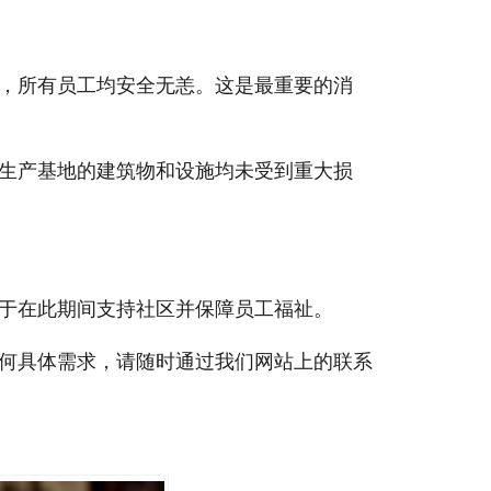
，所有员工均安全无恙。这是最重要的消
生产基地的建筑物和设施均未受到重大损
于在此期间支持社区并保障员工福祉。
何具体需求，请随时通过我们网站上的联系