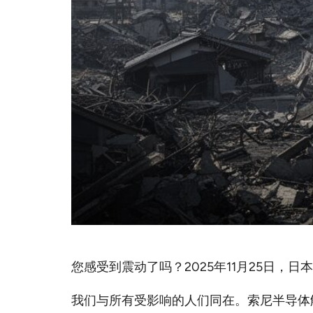
您感受到震动了吗？2025年11月25日
我们与所有受影响的人们同在。索尼半导体