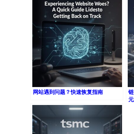
网站遇到问题？快速恢复指南
链
元