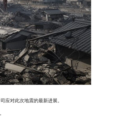
公司应对此次地震的最新进展。
。