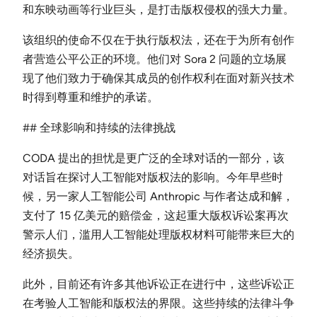
和东映动画等行业巨头，是打击版权侵权的强大力量。
该组织的使命不仅在于执行版权法，还在于为所有创作
者营造公平公正的环境。他们对 Sora 2 问题的立场展
现了他们致力于确保其成员的创作权利在面对新兴技术
时得到尊重和维护的承诺。
## 全球影响和持续的法律挑战
CODA 提出的担忧是更广泛的全球对话的一部分，该
对话旨在探讨人工智能对版权法的影响。今年早些时
候，另一家人工智能公司 Anthropic 与作者达成和解，
支付了 15 亿美元的赔偿金，这起重大版权诉讼案再次
警示人们，滥用人工智能处理版权材料可能带来巨大的
经济损失。
此外，目前还有许多其他诉讼正在进行中，这些诉讼正
在考验人工智能和版权法的界限。这些持续的法律斗争