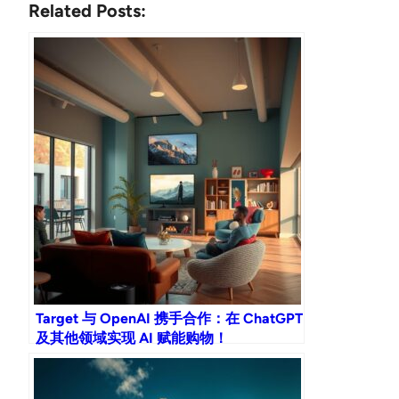
Related Posts:
Target 与 OpenAI 携手合作：在 ChatGPT
及其他领域实现 AI 赋能购物！