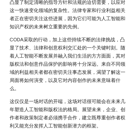
凸显了制定清晰的指导方针和法规的迫切需要，以应对
这一快速变化领域的复杂性。法律专家和行业利益相关
者正在密切关注这些进展，因为它们可能为人工智能和
知识产权的未来树立重要的先例。
CODA采取的行动，加上这些持续不断的法律挑战，凸
显了技术、法律和创意权利交汇处的一个关键时刻。随
着人工智能不断发展并融入我们生活的方方面面，其对
版权法和创意作品保护的影响将十分深远。来自不同领
域的利益相关者都在密切关注事态发展，渴望了解这一
局面将如何演变，以及它对内容创作的未来意味着什
么。
这仅仅是一场对话的开端，这场对话很可能会在未来几
年塑造人工智能和版权法的格局。展望未来，企业、创
作者和政策制定者必须携手合作，建立既尊重创作者权
利又能充分发挥人工智能创新潜力的框架。