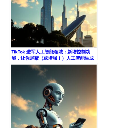
TikTok 进军人工智能领域：新增控制功
能，让你屏蔽（或增强！）人工智能生成
的内容