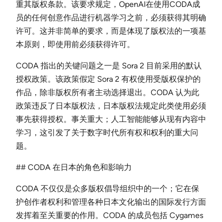
重其版权条款。该要求规定，OpenAI在使用CODA成
员的任何创意作品进行机器学习之前，必须获得其明确
许可。这并非简单的要求，而是体现了版权法的一项基
本原则，即使用前必须获得许可。
CODA 指出的关键问题之一是 Sora 2 目前采用的默认
授权政策。该政策假定 Sora 2 有权使用受版权保护的
作品，除非版权所有者主动选择退出。CODA 认为此
政策违反了日本版权法，日本版权法规定此类使用必须
事先获得授权。事关重大；人工智能能够从现有内容中
学习，这引发了关于数字时代所有权和权利的重大问
题。
## CODA 在日本的角色和影响力
CODA 不仅仅是众多版权倡导组织中的一个；它在保
护创作者权利和管理各种日本文化输出的国际发行方面
发挥着至关重要的作用。CODA 的成员包括 Cygames