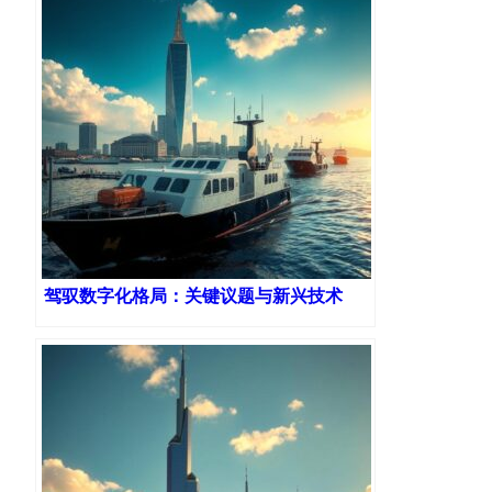
驾驭数字化格局：关键议题与新兴技术