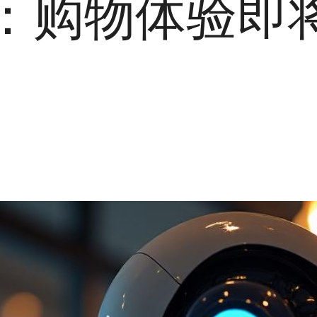
xity：购物体