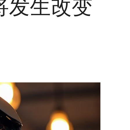
验即将发生改变