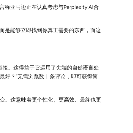
正在认真考虑与Perplexity AI合
而是能够立即找到你真正需要的东西，而这
一串链接。这得益于它运用了尖端的自然语言处
款最好？”无需浏览数十条评论，即可获得简
巨大转变。这意味着更个性化、更高效、最终也更