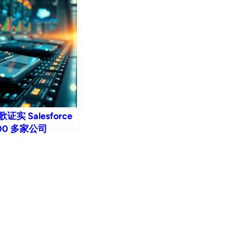
 Salesforce
00 多家公司