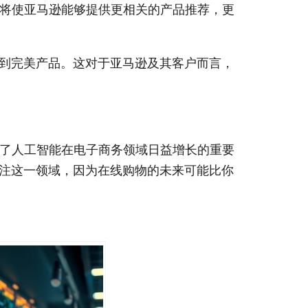
势。这将使亚马逊能够提供更相关的产品推荐，更
到完美产品。这对于亚马逊及其客户而言，
就凸显了人工智能在电子商务领域日益增长的重要
注这一领域，因为在线购物的未来可能比你