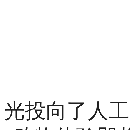
目光投向了人工