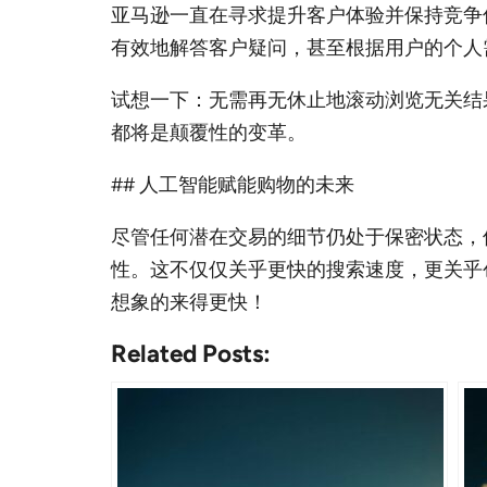
亚马逊一直在寻求提升客户体验并保持竞争优势
有效地解答客户疑问，甚至根据用户的个人
试想一下：无需再无休止地滚动浏览无关结
都将是颠覆性的变革。
## 人工智能赋能购物的未来
尽管任何潜在交易的细节仍处于保密状态，但亚
性。这不仅仅关乎更快的搜索速度，更关乎
想象的来得更快！
Related Posts: