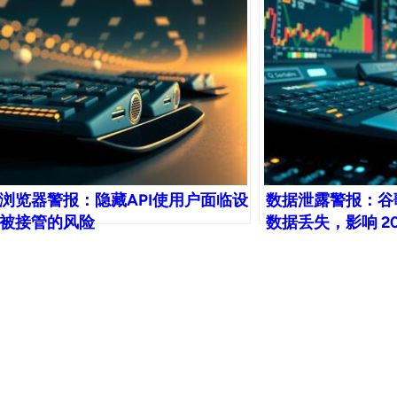
I浏览器警报：隐藏API使用户面临设
数据泄露警报：谷歌证实
被接管的风险
数据丢失，影响 2