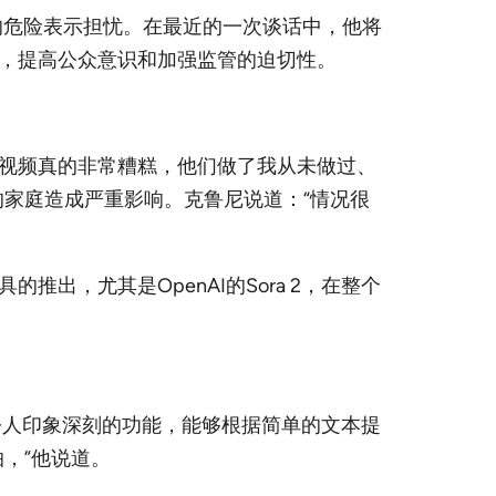
的危险表示担忧。在最近的一次谈话中，他将
，提高公众意识和加强监管的迫切性。
些视频真的非常糟糕，他们做了我从未做过、
家庭造成严重影响。克鲁尼说道：“情况很
，尤其是OpenAI的Sora 2，在整个
了令人印象深刻的功能，能够根据简单的文本提
，”他说道。