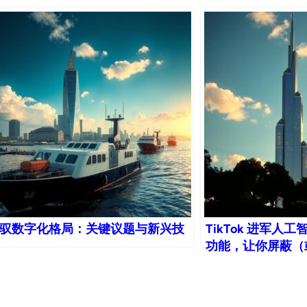
驭数字化格局：关键议题与新兴技
TikTok 进军人
功能，让你屏蔽（
能生成的内容