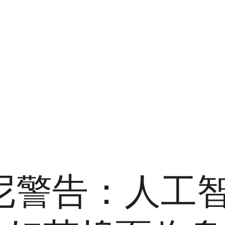
尼警告：人工