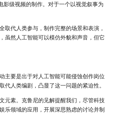
现了电影级视频的制作。对于一个以视觉叙事为
全取代人类参与，制作完整的场景和表演，
，虽然人工智能可以模仿外貌和声音，但它
动主要是出于对人工智能可能侵蚀创作岗位
取代人类编剧，凸显了这一问题的紧迫性。
文元素。克鲁尼的见解提醒我们，尽管科技
娱乐领域的应用，开展深思熟虑的讨论并制