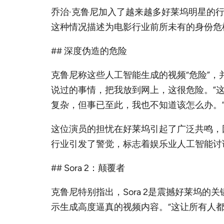
乔治·克鲁尼加入了越来越多好莱坞明星的
这种情况描述为电影行业前所未有的身份危
## 深度伪造的危险
克鲁尼称这些人工智能生成的视频“危险”
说过的事情，把我放到网上，这很危险。”
复杂，但事已至此，我也不知道该怎么办。
这位演员的担忧在好莱坞引起了广泛共鸣，因
行业引发了警觉，标志着娱乐业人工智能讨
## Sora 2：颠覆者
克鲁尼特别指出，Sora 2是震撼好莱坞
示生成高度逼真的视频内容。“这让所有人