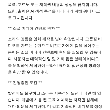
폭력, 포르노 또는 저작권 내용의 생성을 금지합니다.
또한, 출력은 AI 생성 특성을 나타 내기 위해 워터 마크
로 표시됩니다.
** 소셜 미디어 컨텐츠 변환 **
소라의 영향은 영화 제작을 넘어 확장됩니다. 고품질 비
디오를 만드는 수단으로 비전문가에게 힘을 실어주는
능력은 소셜 미디어 컨텐츠에 혁명을 일으킬 수 있습니
다. 사용자는 매력적인 릴 및 기타 짧은 형태의 비디오
를 원활하게 제작하여 온라인 표현의 접근성과 창의성
을 확장 할 수 있습니다.
** 진행중인 도전 **
발전에도 불구하고 소라는 지속적인 도전에 직면 해 있
습니다. 개발에 사용 된 교육 데이터는 저작권 침해에
대한 의문을 제기하며, 더 길고 지속적인 비디오를 생성