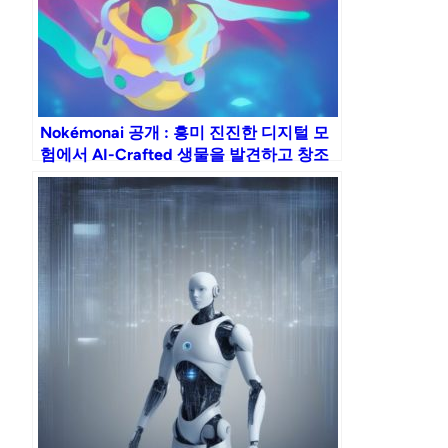
Nokémonai 공개 : 흥미 진진한 디지털 모
험에서 AI-Crafted 생물을 발견하고 창조
하십시오!