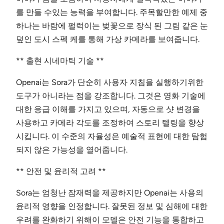
를 만들 수있는 능력을 부여합니다. 주목할만한 예제 중
하나는 바람에 펄럭이는 벚꽃으로 장식 된 그림 같은 눈
덮인 도시 스펙 케를 통해 가상 카메라를 보여줍니다.
** 출현 시네마틱 기술 **
Openai는 Sora가 단순히 사용자 지침을 실행하기위한
도구가 아니라는 점을 강조합니다. 그것은 영화 기술에
대한 응급 이해를 가지고 있으며, 자동으로 샷 변경을
사용하고 카메라 각도를 조정하여 스토리 텔링을 향상
시킵니다. 이 수준의 자율성은 예술적 표현에 대한 탐험
되지 않은 가능성을 열어줍니다.
** 안전 및 윤리적 고려 **
Sora는 엄청난 잠재력을 제공하지만 Openai는 사용의
윤리적 영향을 인정합니다. 잘못된 정보 및 심해에 대한
우려를 완화하기 위해이 모델은 안전 기능을 통합하고