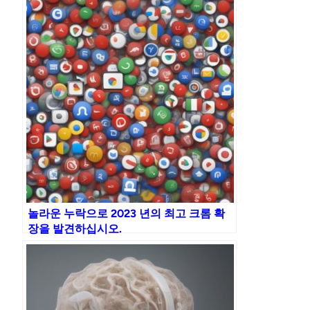
놀라운 누락으로 2023 년의 최고 크롬 확
장을 발견하십시오.