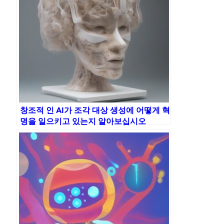
창조적 인 AI가 조각 대상 생성에 어떻게 혁
명을 일으키고 있는지 알아보십시오