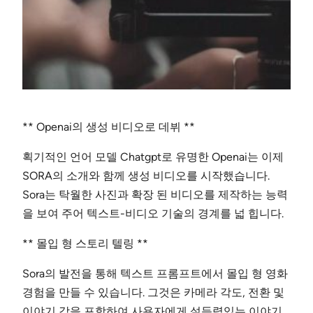
** Openai의 생성 비디오로 데뷔 **
획기적인 언어 모델 Chatgpt로 유명한 Openai는 이제
SORA의 소개와 함께 생성 비디오를 시작했습니다.
Sora는 탁월한 사진과 확장 된 비디오를 제작하는 능력
을 보여 주어 텍스트-비디오 기술의 경계를 넓 힙니다.
** 몰입 형 스토리 텔링 **
Sora의 발전을 통해 텍스트 프롬프트에서 몰입 형 영화
경험을 만들 수 있습니다. 그것은 카메라 각도, 전환 및
이야기 감을 포함하여 사용자에게 설득력있는 이야기