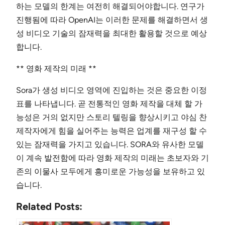
하는 모델의 한계는 여전히 해결되어야합니다. 연구가
진행됨에 따라 OpenAI는 이러한 문제를 해결하면서 생
성 비디오 기술의 잠재력을 최대한 활용할 것으로 예상
합니다.
** 영화 제작의 미래 **
Sora가 생성 비디오 영역에 진입하는 것은 중요한 이정
표를 나타냅니다. 곧 전통적인 영화 제작을 대체 할 가
능성은 거의 없지만 스토리 텔링을 향상시키고 야심 찬
제작자에게 힘을 실어주는 능력은 업계를 재구성 할 수
있는 잠재력을 가지고 있습니다. SORA와 유사한 모델
이 계속 발전함에 따라 영화 제작의 미래는 초보자와 기
존의 이물사 모두에게 흥미로운 가능성을 보유하고 있
습니다.
Related Posts: