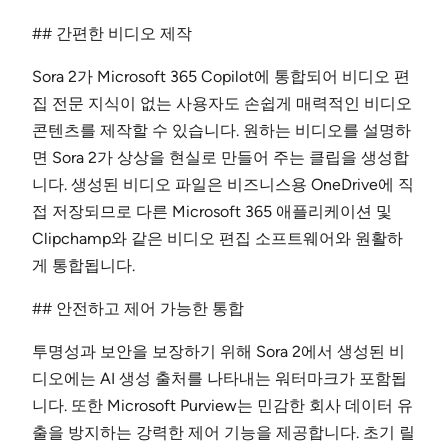
## 간편한 비디오 제작
Sora 2가 Microsoft 365 Copilot에 통합되어 비디오 편
집 전문 지식이 없는 사용자도 손쉽게 매력적인 비디오
콘텐츠를 제작할 수 있습니다. 원하는 비디오를 설명하
면 Sora 2가 상상을 현실로 만들어 주는 클립을 생성합
니다. 생성된 비디오 파일은 비즈니스용 OneDrive에 직
접 저장되므로 다른 Microsoft 365 애플리케이션 및
Clipchamp와 같은 비디오 편집 소프트웨어와 원활하
게 통합됩니다.
## 안전하고 제어 가능한 통합
투명성과 보안을 보장하기 위해 Sora 2에서 생성된 비
디오에는 AI 생성 출처를 나타내는 워터마크가 포함됩
니다. 또한 Microsoft Purview는 민감한 회사 데이터 유
출을 방지하는 강력한 제어 기능을 제공합니다. 초기 릴