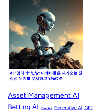
AI “엉터리” 반발: 마케터들은 다가오는 진
정성 위기를 무시하고 있을까?
Asset Management AI
Betting AI
Generative AI
GPT
Clawdbot