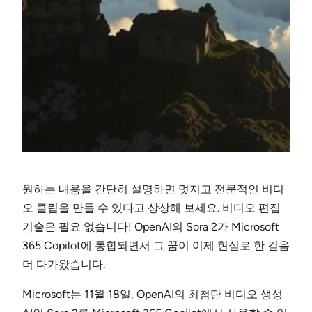
원하는 내용을 간단히 설명하면 멋지고 전문적인 비디
오 클립을 만들 수 있다고 상상해 보세요. 비디오 편집
기술은 필요 없습니다! OpenAI의 Sora 2가 Microsoft
365 Copilot에 통합되면서 그 꿈이 이제 현실로 한 걸음
더 다가왔습니다.
Microsoft는 11월 18일, OpenAI의 최첨단 비디오 생성