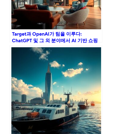
Target과 OpenAI가 팀을 이루다:
ChatGPT 및 그 외 분야에서 AI 기반 쇼핑
을 선보이다!