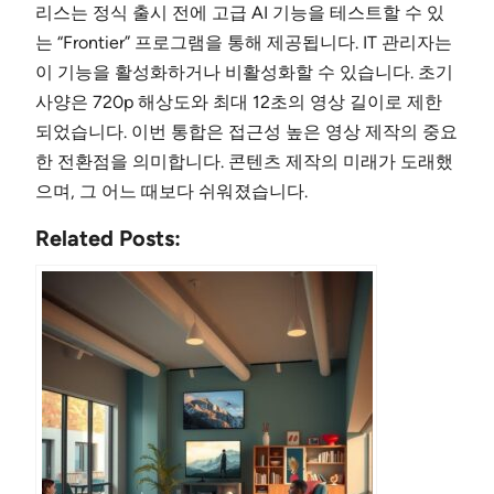
리스는 정식 출시 전에 고급 AI 기능을 테스트할 수 있
는 “Frontier” 프로그램을 통해 제공됩니다. IT 관리자는
이 기능을 활성화하거나 비활성화할 수 있습니다. 초기
사양은 720p 해상도와 최대 12초의 영상 길이로 제한
되었습니다. 이번 통합은 접근성 높은 영상 제작의 중요
한 전환점을 의미합니다. 콘텐츠 제작의 미래가 도래했
으며, 그 어느 때보다 쉬워졌습니다.
Related Posts: