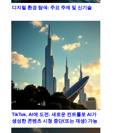
디지털 환경 탐색: 주요 주제 및 신기술
TikTok, AI에 도전: 새로운 컨트롤로 AI가
생성한 콘텐츠 시청 중단(또는 재생) 가능