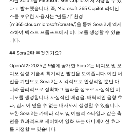
AI인 Sora 2를 Microsoft 365 Copilot에서 사용할 수 있
다고 발표했습니다. 즉, Microsoft 365 Copilot 라이선
스를 보유한 사용자는 “만들기” 환경
(m365.cloud.microsoft/create/)을 통해 Sora 2에 액세
스하여 텍스트 프롬프트에서 비디오를 생성할 수 있습
니다.
## Sora 2란 무엇인가요?
OpenAI가 2025년 9월에 공개한 Sora 2는 비디오 및 오
디오 생성 기술의 획기적인 발전을 보여줍니다. 이전 버
전을 기반으로 Sora 2는 시각적으로 인상적일 뿐만 아
니라 물리적으로 정확하고 놀라울 정도로 사실적인 비
디오를 생성합니다. 사실적인 배경음, 매력적인 음향 효
과, 심지어 믿을 수 없는 대사까지 생성할 수 있습니다.
또한 Sora 2는 카메라 각도 및 예술적 스타일과 같은 측
면을 효과적으로 제어하여 영화 또는 애니메이션 효과
를 지정할 수 있습니다.