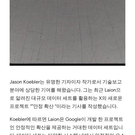
Jason Koebler는 유명한 기자이자 작가로서 기술보고
분야에 상당한 기여를 해왔습니다. 그는 최근 Laion으
로 알려진 대규모 데이터 세트를 활용하는 X의 새로운
프로젝트 “”안정 확산 “이라는 기사를 작성했습니다.
Koebler에 따르면 Laion은 Google이 개발 한 프로젝트
인 안정적인 확산을 제공하는 거대한 데이터 세트입니