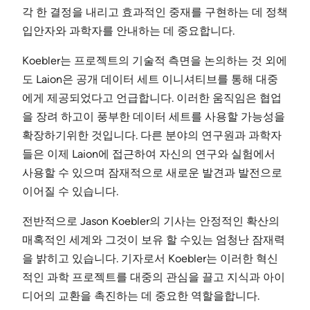
각 한 결정을 내리고 효과적인 중재를 구현하는 데 정책
입안자와 과학자를 안내하는 데 중요합니다.
Koebler는 프로젝트의 기술적 측면을 논의하는 것 외에
도 Laion은 공개 데이터 세트 이니셔티브를 통해 대중
에게 제공되었다고 언급합니다. 이러한 움직임은 협업
을 장려 하고이 풍부한 데이터 세트를 사용할 가능성을
확장하기위한 것입니다. 다른 분야의 연구원과 과학자
들은 이제 Laion에 접근하여 자신의 연구와 실험에서
사용할 수 있으며 잠재적으로 새로운 발견과 발전으로
이어질 수 있습니다.
전반적으로 Jason Koebler의 기사는 안정적인 확산의
매혹적인 세계와 그것이 보유 할 수있는 엄청난 잠재력
을 밝히고 있습니다. 기자로서 Koebler는 이러한 혁신
적인 과학 프로젝트를 대중의 관심을 끌고 지식과 아이
디어의 교환을 촉진하는 데 중요한 역할을합니다.