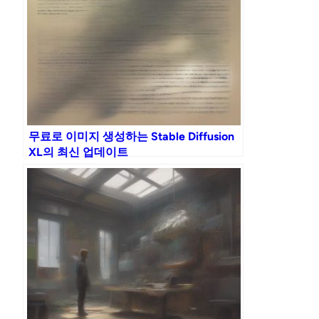
무료로 이미지 생성하는 Stable Diffusion
XL의 최신 업데이트