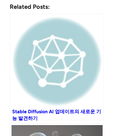
Related Posts:
Stable Diffusion AI 업데이트의 새로운 기
능 발견하기