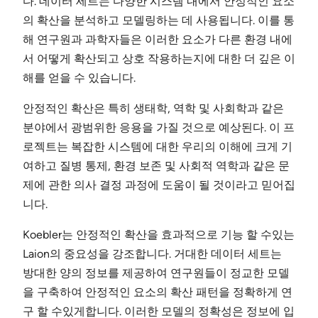
다. 데이터 세트는 다양한 시스템 내에서 안정적인 요소
의 확산을 분석하고 모델링하는 데 사용됩니다. 이를 통
해 연구원과 과학자들은 이러한 요소가 다른 환경 내에
서 어떻게 확산되고 상호 작용하는지에 대한 더 깊은 이
해를 얻을 수 있습니다.
안정적인 확산은 특히 생태학, 역학 및 사회학과 같은
분야에서 광범위한 응용을 가질 것으로 예상된다. 이 프
로젝트는 복잡한 시스템에 대한 우리의 이해에 크게 기
여하고 질병 통제, 환경 보존 및 사회적 역학과 같은 문
제에 관한 의사 결정 과정에 도움이 될 것이라고 믿어집
니다.
Koebler는 안정적인 확산을 효과적으로 기능 할 수있는
Laion의 중요성을 강조합니다. 거대한 데이터 세트는
방대한 양의 정보를 제공하여 연구원들이 정교한 모델
을 구축하여 안정적인 요소의 확산 패턴을 정확하게 연
구 할 수있게합니다. 이러한 모델의 정확성은 정보에 입