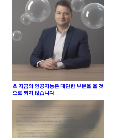
흐 지금의 인공지능은 대단한 부분을 을 것
으로 되지 않습니다