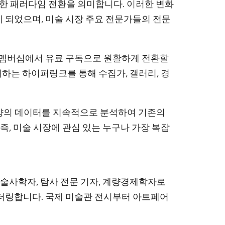
의 중요한 패러다임 전환을 의미합니다. 이러한 변화
있게 되었으며, 미술 시장 주요 전문가들의 전문
무료 멤버십에서 유료 구독으로 원활하게 전환할
내하는 하이퍼링크를 통해 수집가, 갤러리, 경
한 양의 데이터를 지속적으로 분석하여 기존의
, 미술 시장에 관심 있는 누구나 가장 복잡
 미술사학자, 탐사 전문 기자, 계량경제학자로
터링합니다. 국제 미술관 전시부터 아트페어