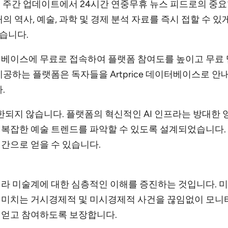
 Insight®의 주간 업데이트에서 24시간 연중무휴 뉴스 피드로
의 역사, 예술, 과학 및 경제 분석 자료를 즉시 접할 수 
습니다.
질 데이터베이스에 무료로 접속하여 플랫폼 참여도를 높이고 
공하는 플랫폼은 독자들을 Artprice 데이터베이스로 안
.
만 국한되지 않습니다. 플랫폼의 혁신적인 AI 인프라는 방대
복잡한 예술 트렌드를 파악할 수 있도록 설계되었습니다. 즉
간으로 얻을 수 있습니다.
가 아니라 미술계에 대한 심층적인 이해를 증진하는 것입니다.
 미치는 거시경제적 및 미시경제적 사건을 끊임없이 모니
 얻고 참여하도록 보장합니다.