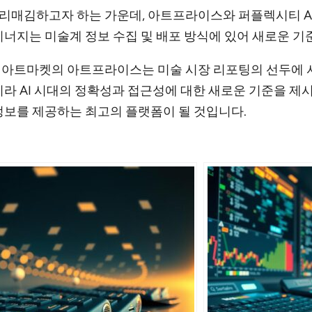
리매김하고자 하는 가운데, 아트프라이스와 퍼플렉시티 AI
시너지는 미술계 정보 수집 및 배포 방식에 있어 새로운 기
 아트마켓의 아트프라이스는 미술 시장 리포팅의 선두에 
니라 AI 시대의 정확성과 접근성에 대한 새로운 기준을 제
정보를 제공하는 최고의 플랫폼이 될 것입니다.