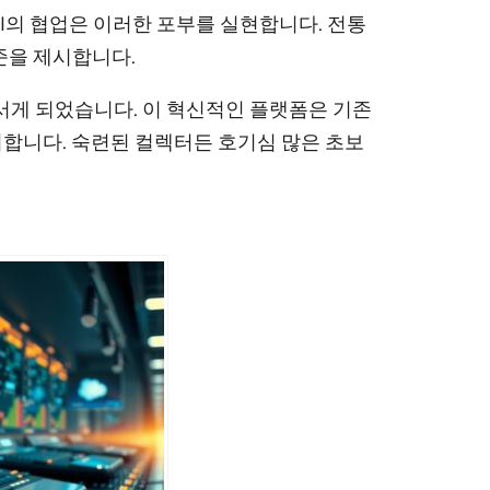
의 협업은 이러한 포부를 실현합니다. 전통
준을 제시합니다.
서게 되었습니다. 이 혁신적인 플랫폼은 기존
시합니다. 숙련된 컬렉터든 호기심 많은 초보