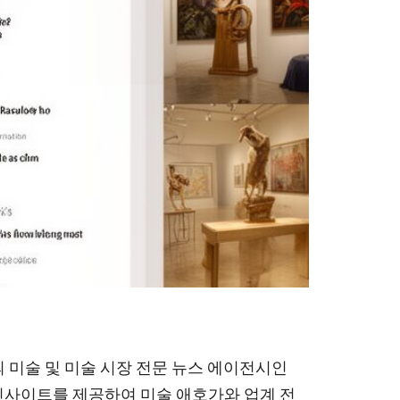
최초의 미술 및 미술 시장 전문 뉴스 에이전시인
트와 인사이트를 제공하여 미술 애호가와 업계 전