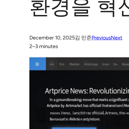
환경을 혁
December 10, 2025
김 민준
Previous
Next
2–3 minutes