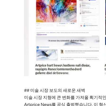
## 미술 시장 보도의 새로운 새벽
미술 시장 지형에 큰 변화를 가져올 획기적인 움직
Artprice News를 공식 출범했습니다. 