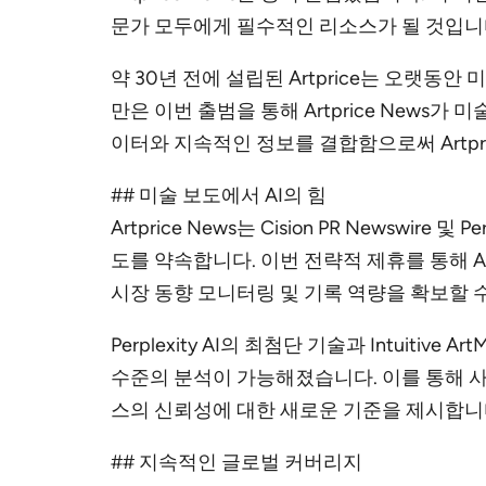
문가 모두에게 필수적인 리소스가 될 것입니
약 30년 전에 설립된 Artprice는 오랫동안
만은 이번 출범을 통해 Artprice New
이터와 지속적인 정보를 결합함으로써 Artp
## 미술 보도에서 AI의 힘
Artprice News는 Cision PR Newsw
도를 약속합니다. 이번 전략적 제휴를 통해 A
시장 동향 모니터링 및 기록 역량을 확보할 
Perplexity AI의 최첨단 기술과 Intuitive
수준의 분석이 가능해졌습니다. 이를 통해 사
스의 신뢰성에 대한 새로운 기준을 제시합니
## 지속적인 글로벌 커버리지