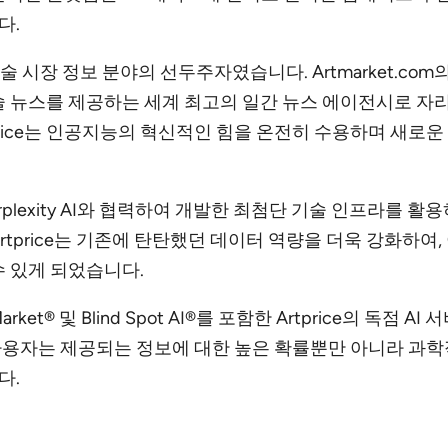
다.
 미술 시장 정보 분야의 선두주자였습니다. Artmarket.c
s가 미술 뉴스를 제공하는 세계 최고의 일간 뉴스 에이전시로 
rice는 인공지능의 혁신적인 힘을 온전히 수용하며 새로운
ire 및 Perplexity AI와 협력하여 개발한 최첨단 기술 인프
rtprice는 기존에 탄탄했던 데이터 역량을 더욱 강화하여
수 있게 되었습니다.
 ArtMarket® 및 Blind Spot AI®를 포함한 Artprice
용자는 제공되는 정보에 대한 높은 확률뿐만 아니라 과학적
다.