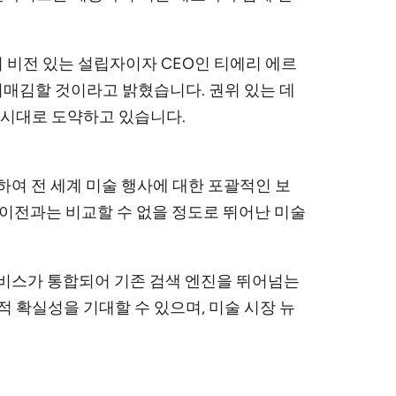
om의 비전 있는 설립자이자 CEO인 티에리 에르
자리매김할 것이라고 밝혔습니다. 권위 있는 데
 시대로 도약하고 있습니다.
라를 활용하여 전 세계 미술 행사에 대한 포괄적인 보
, 이전과는 비교할 수 없을 정도로 뛰어난 미술
의 독점 AI 서비스가 통합되어 기존 검색 엔진을 뛰어넘는
 확실성을 기대할 수 있으며, 미술 시장 뉴