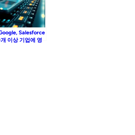
gle, Salesforce
0개 이상 기업에 영