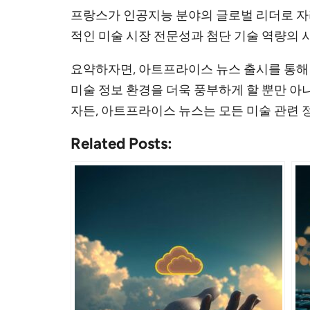
프랑스가 인공지능 분야의 글로벌 리더로 자
적인 미술 시장 전문성과 첨단 기술 역량의 
요약하자면, 아트프라이스 뉴스 출시를 통해
미술 정보 환경을 더욱 풍부하게 할 뿐만 아
자든, 아트프라이스 뉴스는 모든 미술 관련 
Related Posts: