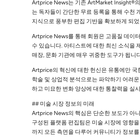
Artprice News는 기존 ArtMarket
는 독자들이 간단한 무료 등록을 통해 수천 개
지식으로 풍부한 편집 기반을 확보하게 되었
Artprice News를 통해 회원은 고품
수 있습니다. 아티스트에 대한 최신 소식을 제
매장, 문화 기관에 매우 귀중한 도구가 됩니다
Artprice의 혁신에 대한 헌신은 유통에
학술 및 상업적 분석으로는 파악하기 어려운 
하고 미묘한 변화 양상에 대한 통찰력을 실시
## 미술 시장 정보의 미래
Artprice News의 핵심은 단순한 보도
구성된 플랫폼 편집팀은 미술 시장에 영향을
까지 모든 측면을 다루어 커뮤니티가 정보를