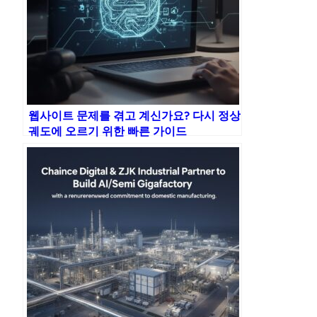
웹사이트 문제를 겪고 계신가요? 다시 정상
궤도에 오르기 위한 빠른 가이드