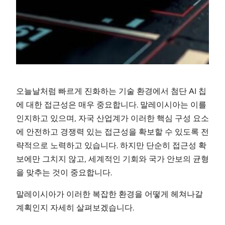
오늘날처럼 빠르게 진화하는 기술 환경에서 첨단 AI 칩
에 대한 접근성은 매우 중요합니다. 말레이시아는 이를
인지하고 있으며, 자국 산업계가 이러한 핵심 구성 요소
에 안전하고 경쟁력 있는 접근성을 확보할 수 있도록 전
략적으로 노력하고 있습니다. 하지만 단순히 접근성 확
보에만 그치지 않고, 세계적인 기회와 국가 안보의 균형
을 맞추는 것이 중요합니다.
말레이시아가 이러한 복잡한 환경을 어떻게 헤쳐나갈
계획인지 자세히 살펴보겠습니다.