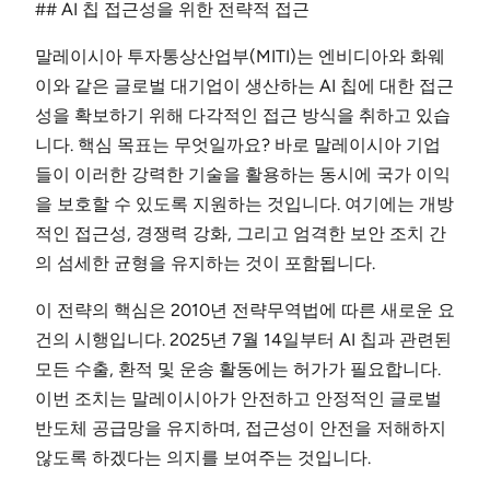
## AI 칩 접근성을 위한 전략적 접근
말레이시아 투자통상산업부(MITI)는 엔비디아와 화웨
이와 같은 글로벌 대기업이 생산하는 AI 칩에 대한 접근
성을 확보하기 위해 다각적인 접근 방식을 취하고 있습
니다. 핵심 목표는 무엇일까요? 바로 말레이시아 기업
들이 이러한 강력한 기술을 활용하는 동시에 국가 이익
을 보호할 수 있도록 지원하는 것입니다. 여기에는 개방
적인 접근성, 경쟁력 강화, 그리고 엄격한 보안 조치 간
의 섬세한 균형을 유지하는 것이 포함됩니다.
이 전략의 핵심은 2010년 전략무역법에 따른 새로운 요
건의 시행입니다. 2025년 7월 14일부터 AI 칩과 관련된
모든 수출, 환적 및 운송 활동에는 허가가 필요합니다.
이번 조치는 말레이시아가 안전하고 안정적인 글로벌
반도체 공급망을 유지하며, 접근성이 안전을 저해하지
않도록 하겠다는 의지를 보여주는 것입니다.