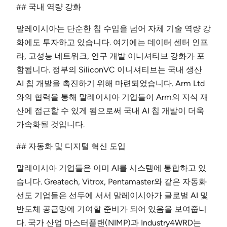
## 국내 역량 강화
말레이시아는 단순한 칩 수입을 넘어 자체 기술 역량 강
화에도 투자하고 있습니다. 여기에는 데이터 센터 인프
라, 고성능 네트워크, 연구 개발 이니셔티브 강화가 포
함됩니다. 정부의 SiliconVC 이니셔티브는 국내 생산
AI 칩 개발을 촉진하기 위해 마련되었습니다. Arm Ltd
와의 협력을 통해 말레이시아 기업들이 Arm의 지식 재
산에 접근할 수 있게 됨으로써 국내 AI 칩 개발이 더욱
가속화될 것입니다.
## 자동화 및 디지털 혁신 도입
말레이시아 기업들은 이미 AI를 시스템에 통합하고 있
습니다. Greatech, Vitrox, Pentamaster와 같은 자동화
선도 기업들은 선두에 서서 말레이시아가 글로벌 AI 및
반도체 공급망에 기여할 준비가 되어 있음을 보여줍니
다. 국가 산업 마스터플랜(NIMP)과 Industry4WRD는