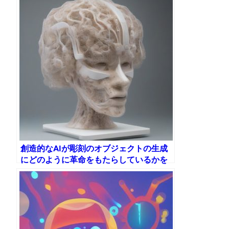
創造的なAIが彫刻のオブジェクトの生成
にどのように革命をもたらしているかを
発見してください