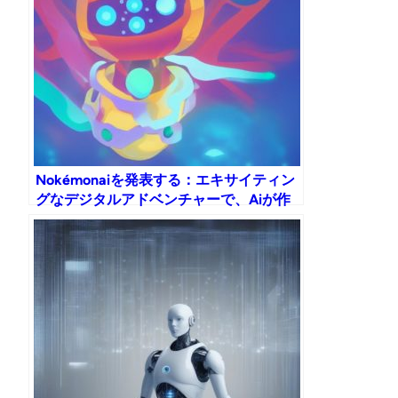
Nokémonaiを発表する：エキサイティン
グなデジタルアドベンチャーで、Aiが作
った生き物を発見して作成してくださ
い！