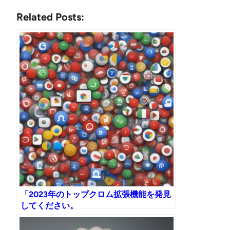
Related Posts:
「2023年のトップクロム拡張機能を発見
してください。