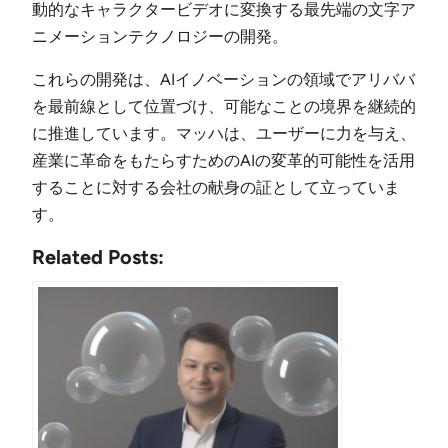
動的なキャラクタービデオに変換する最先端の文字ア
ニメーションテクノロジーの開発。
これらの開発は、AIイノベーションの領域でアリババ
を最前線として位置づけ、可能なことの境界を継続的
に推進しています。マッハは、ユーザーに力を与え、
産業に革命をもたらすためのAIの変革的可能性を活用
することに対する会社の献身の証として立っていま
す。
Related Posts: