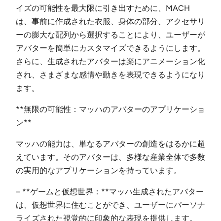
イズの可能性を最大限に引き出すために、MACH
は、事前に作成された衣服、身体の部分、アクセサリ
ーの膨大な配列から選択することにより、ユーザーが
アバターを簡単にカスタマイズできるようにします。
さらに、生成されたアバターは楽にアニメーション化
され、さまざまな感情や動きを表現できるようになり
ます。
**無限の可能性：マッハのアバターのアプリケーショ
ン**
マッハの能力は、単なるアバターの創造をはるかに超
えています。そのアバターは、多様な産業全体で多数
の実用的なアプリケーションを持っています。
– **ゲームと仮想世界：**マッハ生成されたアバター
は、仮想世界に住むことができ、ユーザーにパーソナ
ライズされた視覚的に印象的な表現を提供します。