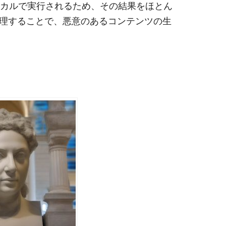
はローカルで実行されるため、その結果をほとん
理することで、悪意のあるコンテンツの生