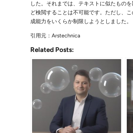
した。それまでは、テキストに似たものを期待
ど検閲することは不可能です。ただし、こ
成能力をいくらか制限しようとしました。
引用元：Arstechnica
Related Posts: