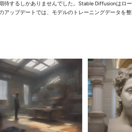
するしかありませんでした。Stable Diffusion
のアップデートでは、モデルのトレーニングデータを整