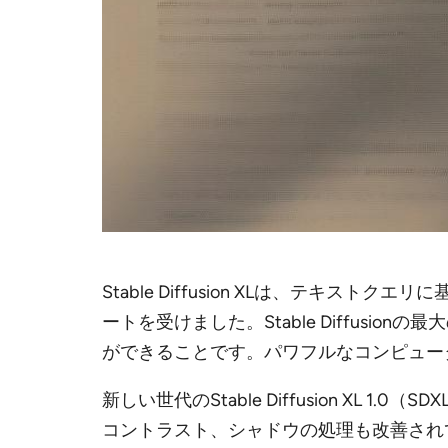
Stable Diffusion XLは、テ
ートを受けました。Stable Diffu
ができることです。パワフルなコンピュータだ
新しい世代のStable Diffusion X
コントラスト、シャドウの処理も改善され