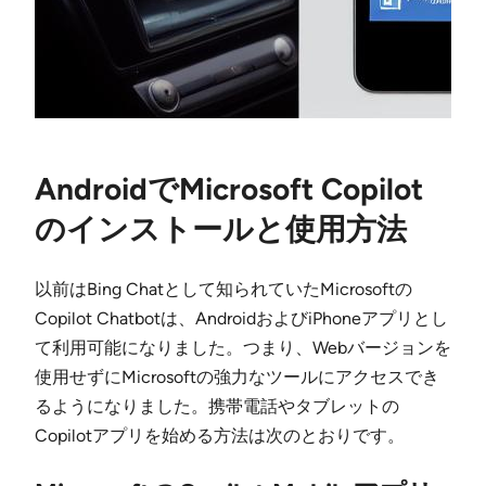
AndroidでMicrosoft Copilot
のインストールと使用方法
以前はBing Chatとして知られていたMicrosoftの
Copilot Chatbotは、AndroidおよびiPhoneアプリとし
て利用可能になりました。つまり、Webバージョンを
使用せずにMicrosoftの強力なツールにアクセスでき
るようになりました。携帯電話やタブレットの
Copilotアプリを始める方法は次のとおりです。