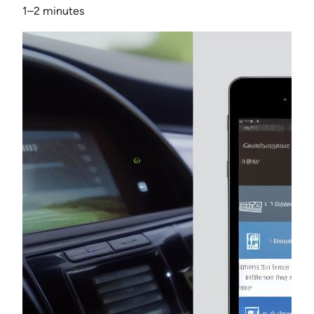
1–2 minutes