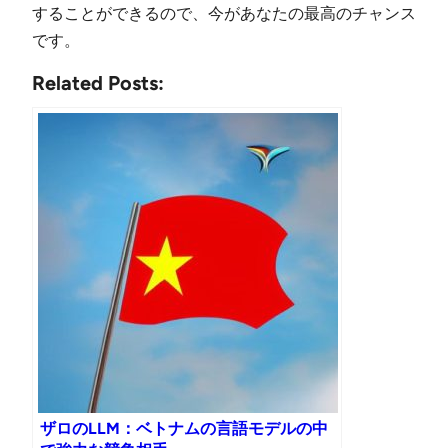
することができるので、今があなたの最高のチャンス
です。
Related Posts:
ザロのLLM：ベトナムの言語モデルの中