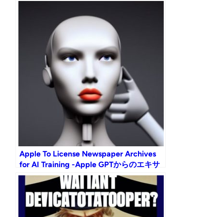
少とAIの台頭
Apple To License Newspaper Archives
for AI Training -Apple GPTからのエキサ
イティングなニュース！