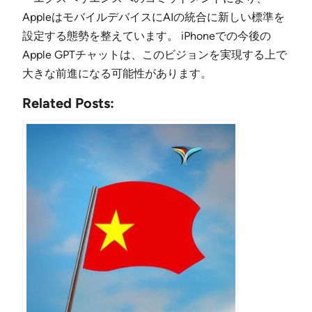
AppleはモバイルデバイスにAIの統合に新しい標準を
設定する態勢を整えています。 iPhoneでの今後の
Apple GPTチャットは、このビジョンを実現する上で
大きな前進になる可能性があります。
Related Posts: