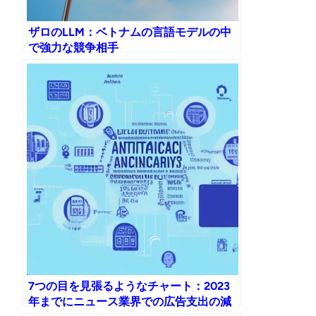
ザロのLLM：ベトナムの言語モデルの中
で強力な競争相手
7つの目を見張るようなチャート：2023
年までにニュース業界での広告支出の減