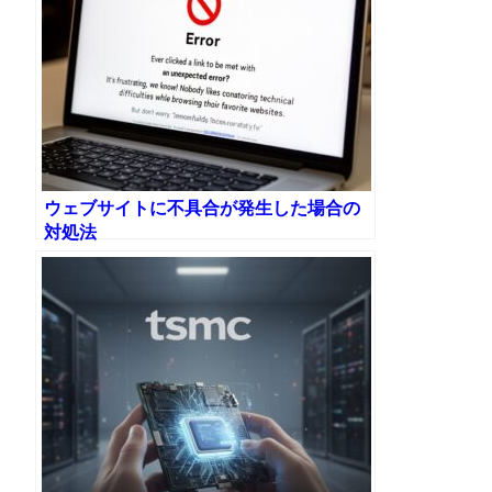
ウェブサイトに不具合が発生した場合の
対処法