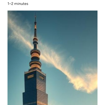
1–2 minutes