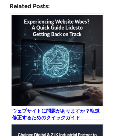
Related Posts:
ウェブサイトに問題がありますか？軌道
修正するためのクイックガイド