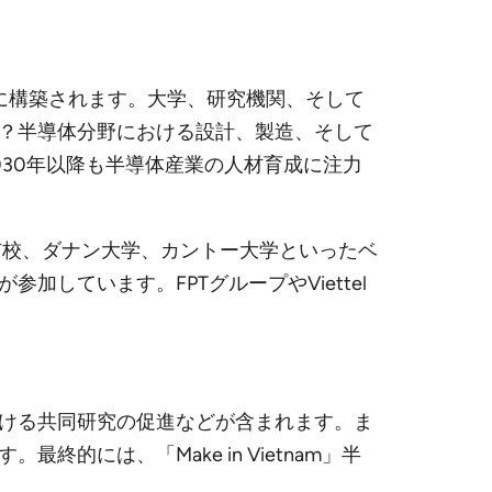
の上に構築されます。大学、研究機関、そして
？半導体分野における設計、製造、そして
30年以降も半導体産業の人材育成に注力
市校、ダナン大学、カントー大学といったベ
しています。FPTグループやViettel
ける共同研究の促進などが含まれます。ま
には、「Make in Vietnam」半