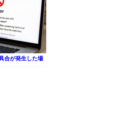
具合が発生した場