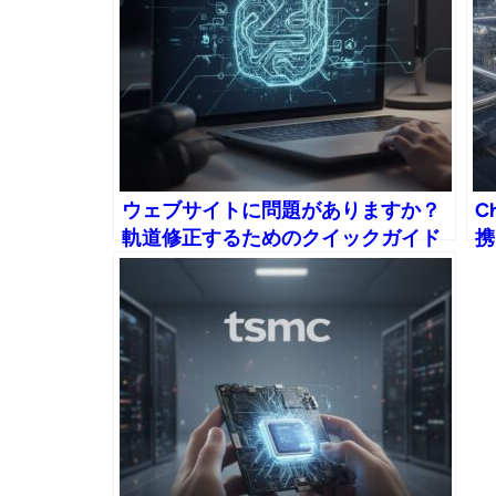
ウェブサイトに問題がありますか？
Ch
軌道修正するためのクイックガイド
携
ァ