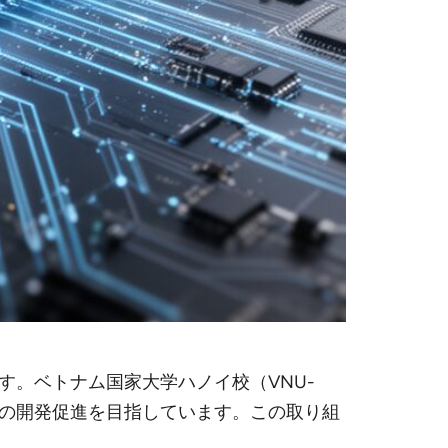
。ベトナム国家大学ハノイ校（VNU-
半導体の開発促進を目指しています。この取り組