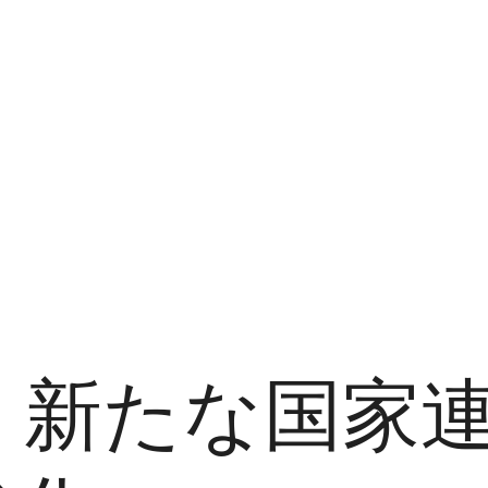
、新たな国家