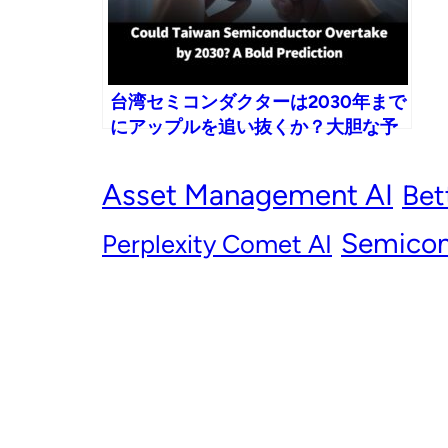
台湾セミコンダクターは2030年まで
にアップルを追い抜くか？大胆な予
測
Asset Management AI
Bet
Semicon
Perplexity Comet AI