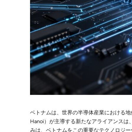
ベトナムは、世界の半導体産業における地
Hanoi）が主導する新たなアライアンスは、
みは、ベトナムをこの重要なテクノロジー