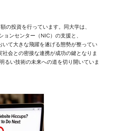
に多額の投資を行っています。同大学は、
ションセンター（NIC）の支援と、
産業において大きな飛躍を遂げる態勢が整ってい
実社会との密接な連携が成功の鍵となりま
明るい技術の未来への道を切り開いていま