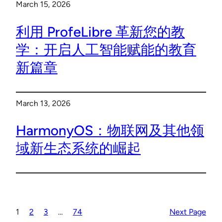
March 15, 2026
利用 ProfeLibre 革新您的教
学：开启人工智能赋能的教育
新篇章
March 13, 2026
HarmonyOS：物联网及其他领
域新生态系统的崛起
1
2
3
…
74
Next Page