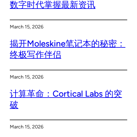
数字时代掌握最新资讯
March 15, 2026
揭开Moleskine笔记本的秘密：
终极写作伴侣
March 15, 2026
计算革命：Cortical Labs 的突
破
March 15, 2026