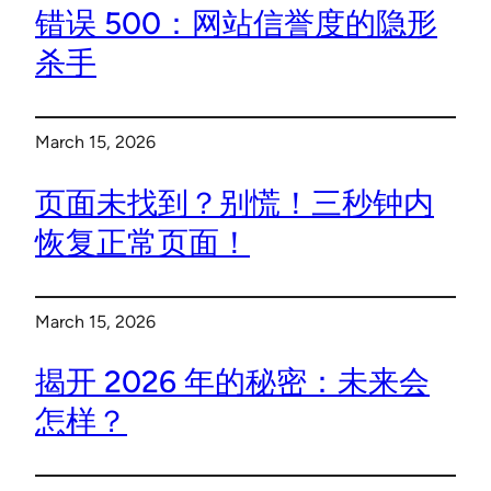
错误 500：网站信誉度的隐形
杀手
March 15, 2026
页面未找到？别慌！三秒钟内
恢复正常页面！
March 15, 2026
揭开 2026 年的秘密：未来会
怎样？