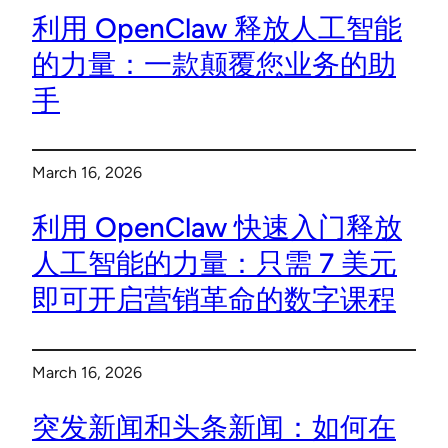
利用 OpenClaw 释放人工智能
的力量：一款颠覆您业务的助
手
March 16, 2026
利用 OpenClaw 快速入门释放
人工智能的力量：只需 7 美元
即可开启营销革命的数字课程
March 16, 2026
突发新闻和头条新闻：如何在