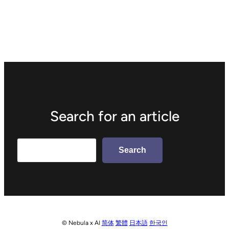
Search for an article
Search
Search
© Nebula x AI
简体
繁體
日本語
한국인